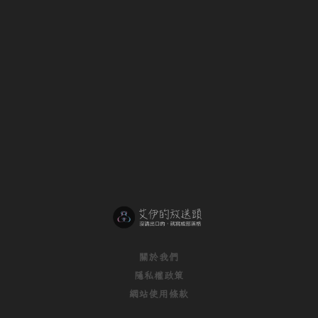
關於我們
隱私權政策
網站使用條款