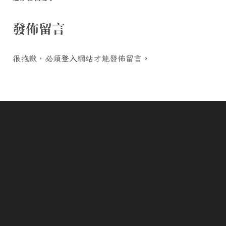
發佈留言
很抱歉，必須
登入
網站才能發佈留言。