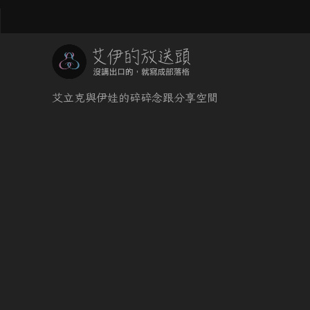
艾立克與伊娃的碎碎念跟分享空間