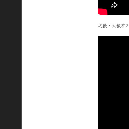
之後，大叔在2