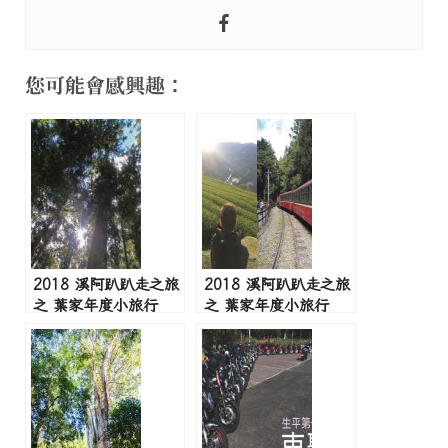
您可能會感興趣：
2018 溪阿趴趴走之旅
2018 溪阿趴趴走之旅
之 葉家年度小旅行
之 葉家年度小旅行
Day2
Day3