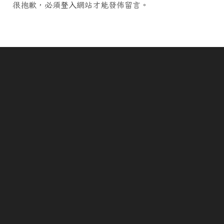
很抱歉，必須
登入
網站才能發佈留言。