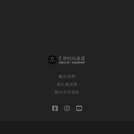
關於我們
隱私權政策
網站使用條款
facebook
instagram
youtube