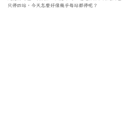
只停四站，今天怎麼好像幾乎每站都停呢？