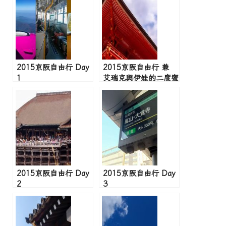
2015京阪自由行 Day
2015京阪自由行 兼
1
艾瑞克與伊娃的二度蜜
月鐵腿之旅
2015京阪自由行 Day
2015京阪自由行 Day
2
3