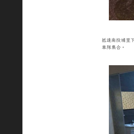
抵達南投埔里下
車隊集合。