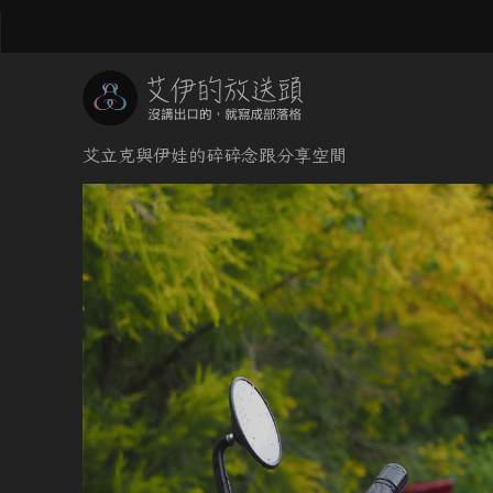
艾立克與伊娃的碎碎念跟分享空間