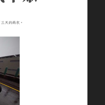
了三天的雨衣。