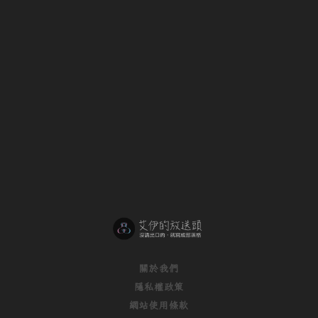
關於我們
隱私權政策
網站使用條款