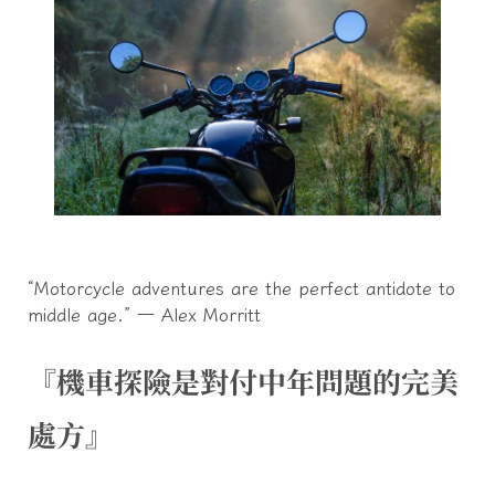
“Motorcycle adventures are the perfect antidote to
middle age.” ― Alex Morritt
『機車探險是對付中年問題的完美
處方』