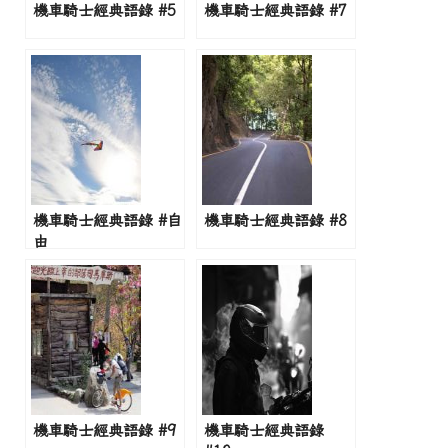
機車騎士經典語錄 #5
機車騎士經典語錄 #7
機車騎士經典語錄 #自
機車騎士經典語錄 #8
由
機車騎士經典語錄 #9
機車騎士經典語錄