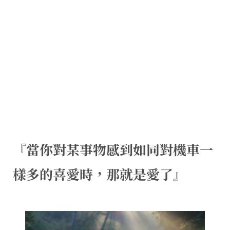
『當你對某事物感到如同對機車一
樣多的喜愛時，那就是愛了』