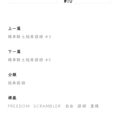
#10
上一篇
機車騎士經典語錄 #3
下一篇
機車騎士經典語錄 #5
分類
經典語錄
標籤
FREEDOM
SCRAMBLER
自由
語錄
重機