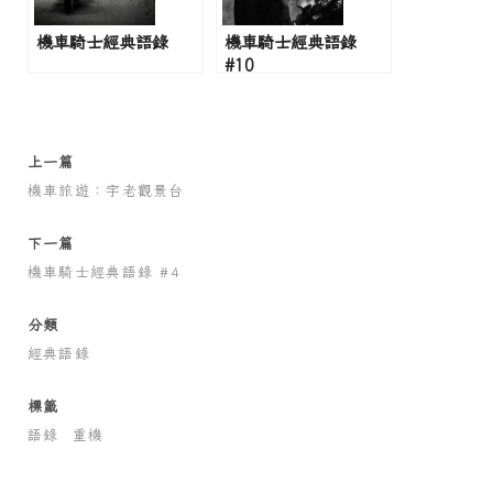
機車騎士經典語錄
機車騎士經典語錄
#10
上一篇
機車旅遊：宇老觀景台
下一篇
機車騎士經典語錄 #4
分類
經典語錄
標籤
語錄
重機