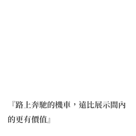
『路上奔馳的機車，遠比展示間內
的更有價值』