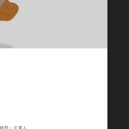
就問，正常人