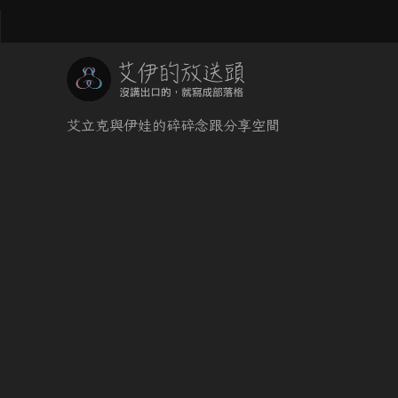
艾立克與伊娃的碎碎念跟分享空間